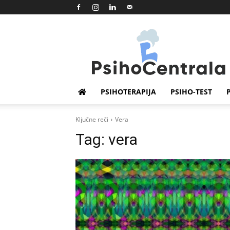
Psihocentrala
PSIHOTERAPIJA
PSIHO-TEST
Ključne reči
Vera
Tag:
vera