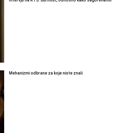
Mehanizmi odbrane za koje niste znali