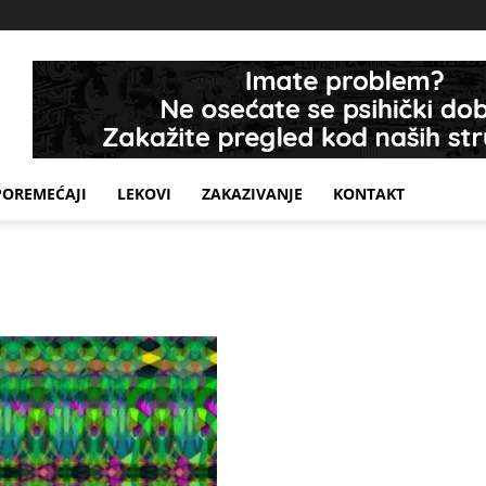
POREMEĆAJI
LEKOVI
ZAKAZIVANJE
KONTAKT