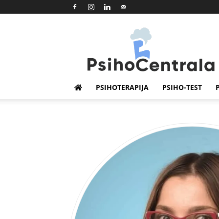
Psihocentrala
PSIHOTERAPIJA
PSIHO-TEST