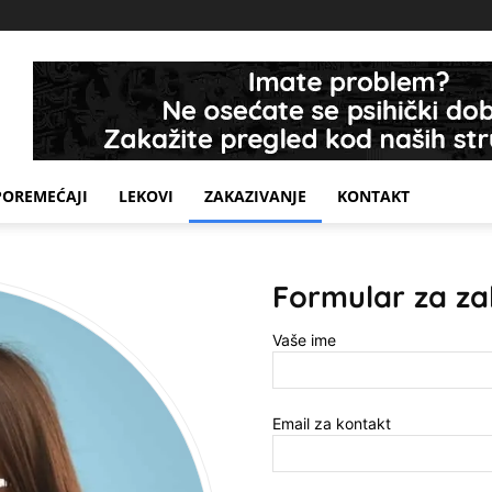
POREMEĆAJI
LEKOVI
ZAKAZIVANJE
KONTAKT
Formular za za
Vaše ime
Email za kontakt