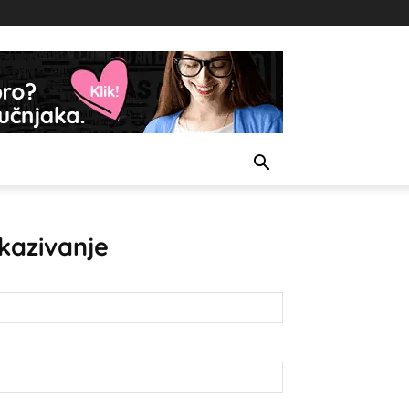
kazivanje