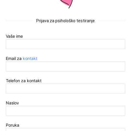
Prijava za psihološko testiranje
Vaše ime
Email za
kontakt
Telefon za kontakt
Naslov
Poruka