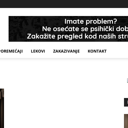
POREMEĆAJI
LEKOVI
ZAKAZIVANJE
KONTAKT