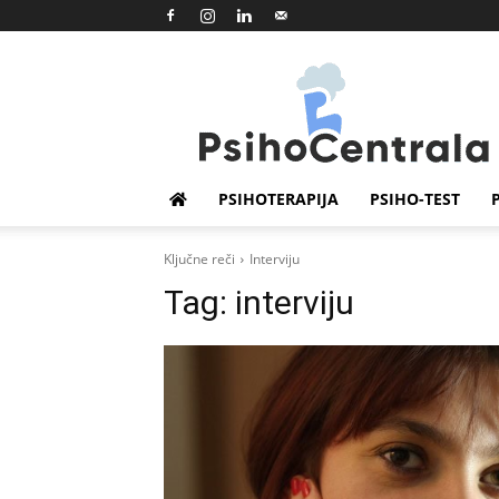
Psihocentrala
PSIHOTERAPIJA
PSIHO-TEST
Ključne reči
Interviju
Tag:
interviju