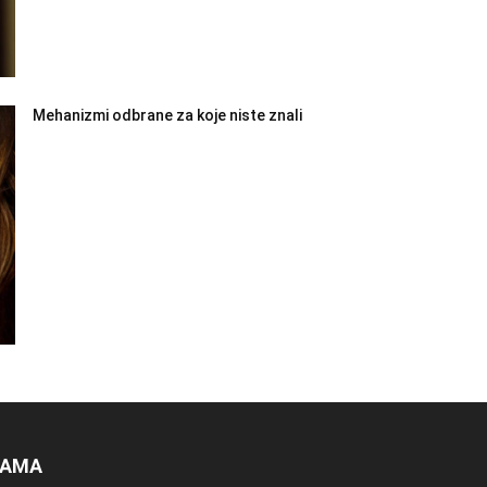
Mehanizmi odbrane za koje niste znali
NAMA