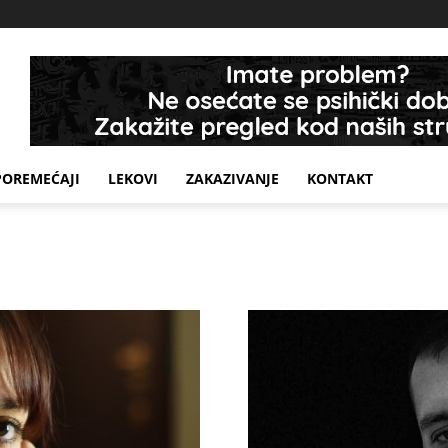
POREMEĆAJI
LEKOVI
ZAKAZIVANJE
KONTAKT