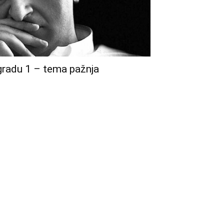
gradu 1 – tema pažnja