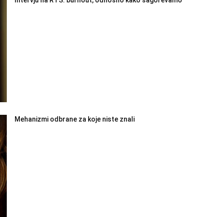
Mehanizmi odbrane za koje niste znali