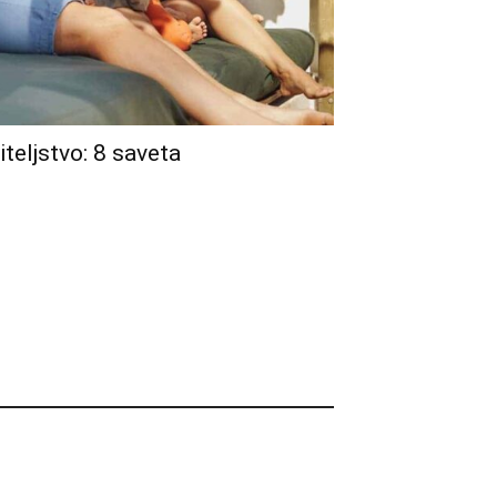
iteljstvo: 8 saveta