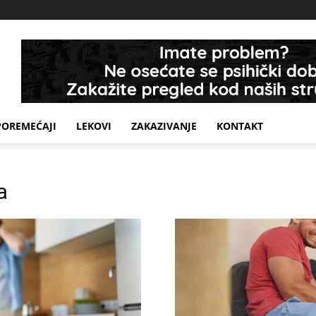
POREMEĆAJI
LEKOVI
ZAKAZIVANJE
KONTAKT
a