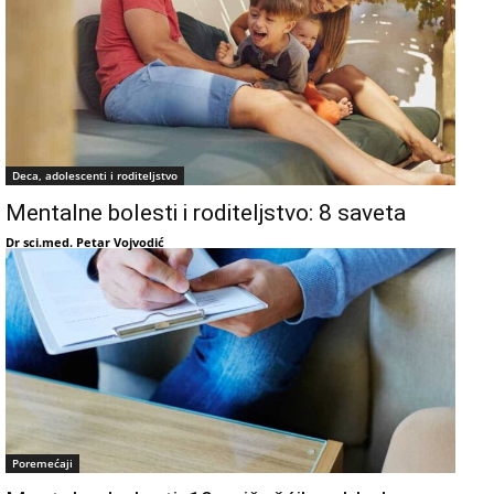
Deca, adolescenti i roditeljstvo
Mentalne bolesti i roditeljstvo: 8 saveta
Dr sci.med. Petar Vojvodić
Poremećaji