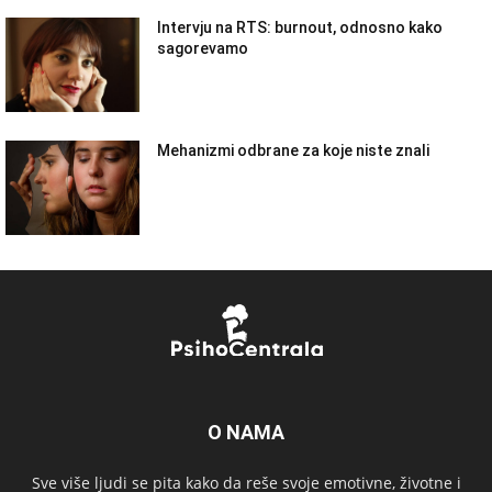
Intervju na RTS: burnout, odnosno kako
sagorevamo
Mehanizmi odbrane za koje niste znali
O NAMA
Sve više ljudi se pita kako da reše svoje emotivne, životne i