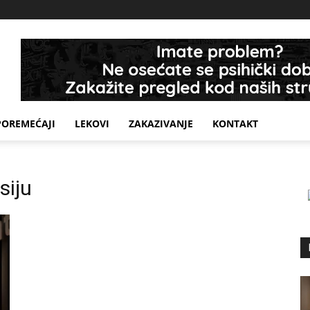
POREMEĆAJI
LEKOVI
ZAKAZIVANJE
KONTAKT
siju