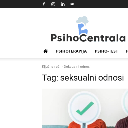
Psihocentrala
PSIHOTERAPIJA
PSIHO-TEST
Ključne reči
Seksualni odnosi
Tag:
seksualni odnosi