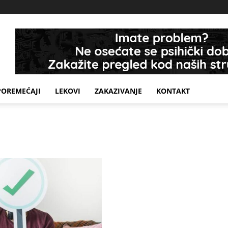
POREMEĆAJI
LEKOVI
ZAKAZIVANJE
KONTAKT