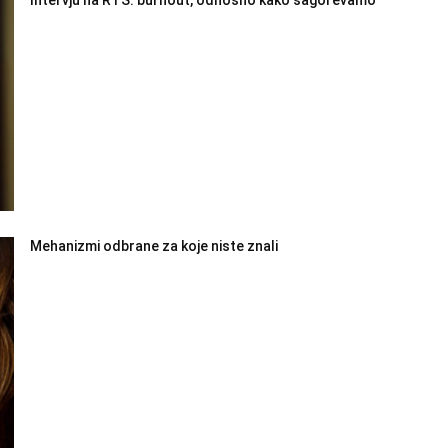
Mehanizmi odbrane za koje niste znali