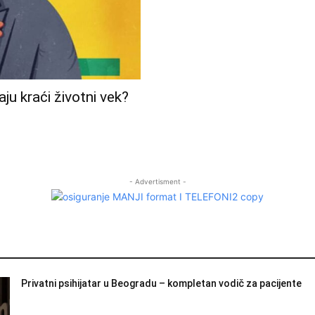
aju kraći životni vek?
- Advertisment -
Privatni psihijatar u Beogradu – kompletan vodič za pacijente