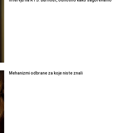
Mehanizmi odbrane za koje niste znali