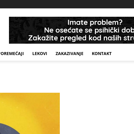
POREMEĆAJI
LEKOVI
ZAKAZIVANJE
KONTAKT