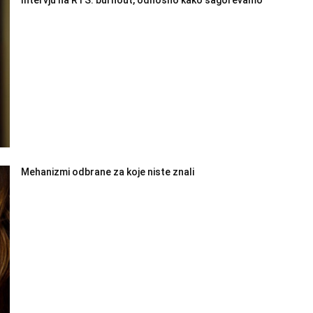
Mehanizmi odbrane za koje niste znali