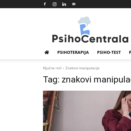
Psihocentrala
PSIHOTERAPIJA
PSIHO-TEST
Ključne reči
Znakovi manipulacije
Tag:
znakovi manipula