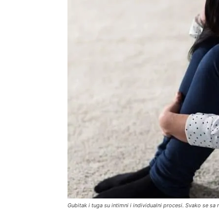
Gubitak i tuga su intimni i individualni procesi. Svako se sa