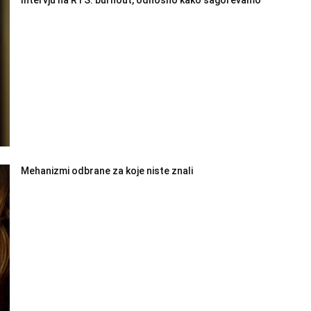
Mehanizmi odbrane za koje niste znali