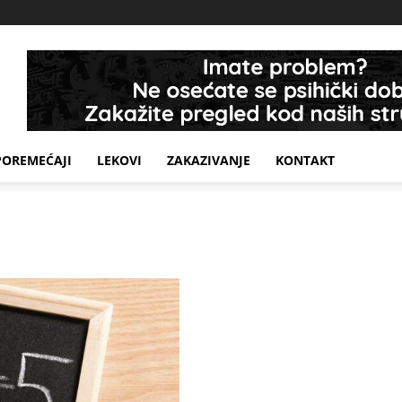
POREMEĆAJI
LEKOVI
ZAKAZIVANJE
KONTAKT