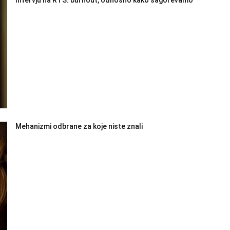
Mehanizmi odbrane za koje niste znali