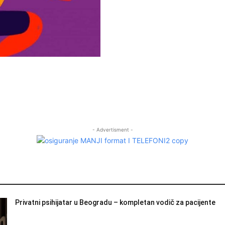
- Advertisment -
Privatni psihijatar u Beogradu – kompletan vodič za pacijente