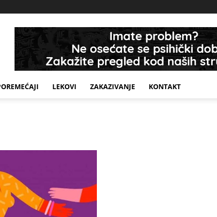
POREMEĆAJI
LEKOVI
ZAKAZIVANJE
KONTAKT