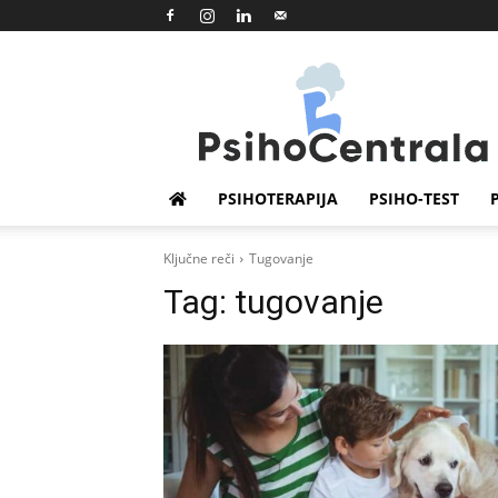
Psihocentrala
PSIHOTERAPIJA
PSIHO-TEST
Ključne reči
Tugovanje
Tag:
tugovanje