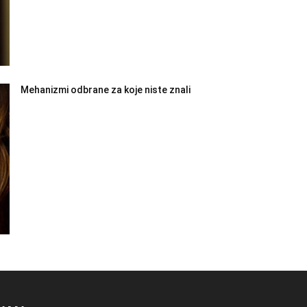
Mehanizmi odbrane za koje niste znali