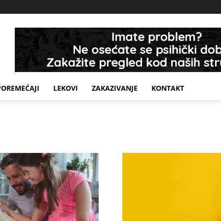
POREMEĆAJI
LEKOVI
ZAKAZIVANJE
KONTAKT