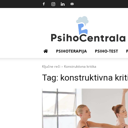
Psihocentrala
PSIHOTERAPIJA
PSIHO-TEST
Ključne reči
Konstruktivna kritika
Tag:
konstruktivna krit