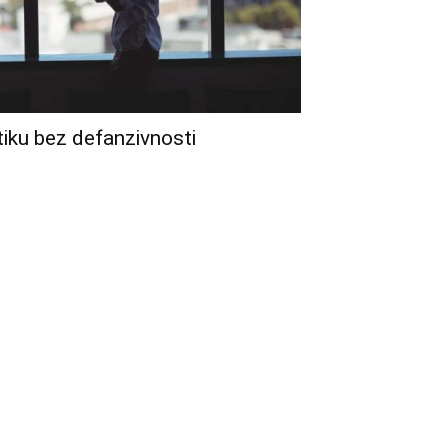
tiku bez defanzivnosti