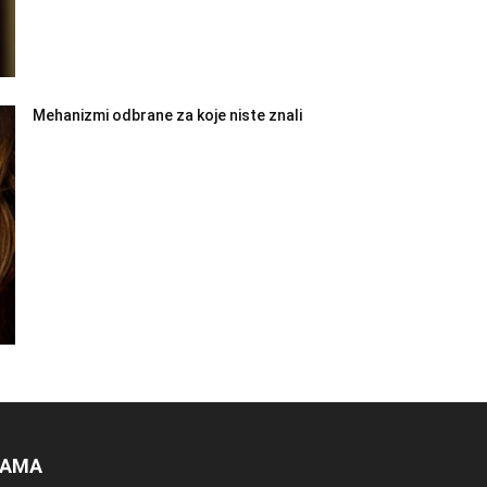
Mehanizmi odbrane za koje niste znali
NAMA