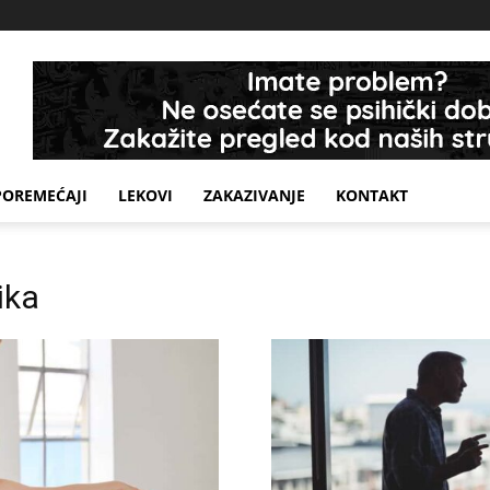
POREMEĆAJI
LEKOVI
ZAKAZIVANJE
KONTAKT
ika