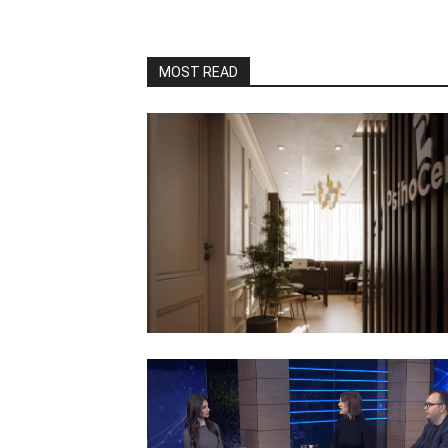
MOST READ