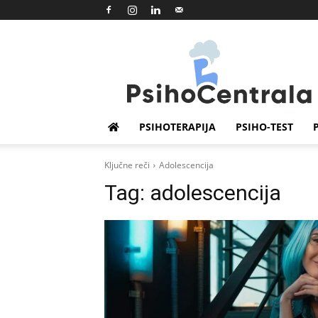
Psihocentrala
PSIHOTERAPIJA
PSIHO-TEST
Ključne reči
Adolescencija
Tag:
adolescencija