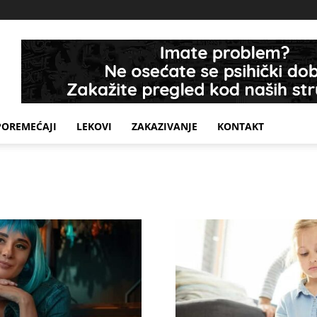
POREMEĆAJI
LEKOVI
ZAKAZIVANJE
KONTAKT