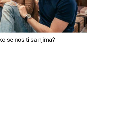
ko se nositi sa njima?