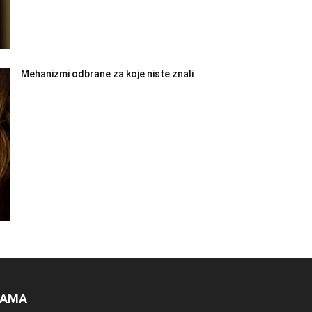
Mehanizmi odbrane za koje niste znali
NAMA