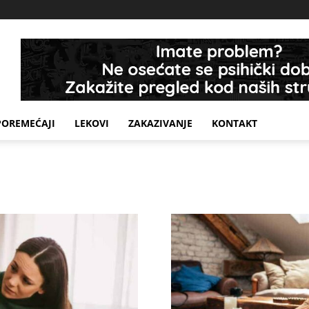
POREMEĆAJI
LEKOVI
ZAKAZIVANJE
KONTAKT