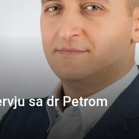
ervju sa dr Petrom