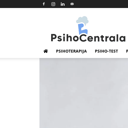
Psihocentrala
PSIHOTERAPIJA
PSIHO-TEST