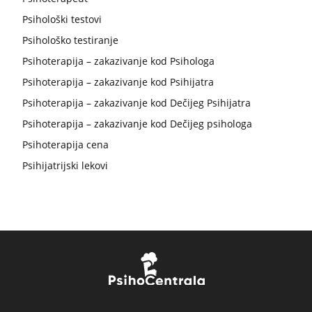
Psihološki testovi
Psihološko testiranje
Psihoterapija – zakazivanje kod Psihologa
Psihoterapija – zakazivanje kod Psihijatra
Psihoterapija – zakazivanje kod Dečijeg Psihijatra
Psihoterapija – zakazivanje kod Dečijeg psihologa
Psihoterapija cena
Psihijatrijski lekovi