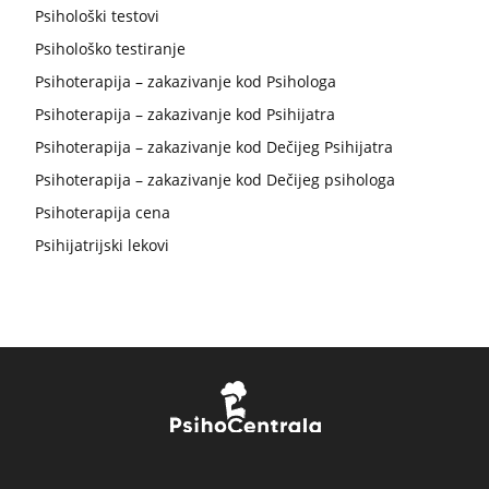
Psihološki testovi
Psihološko testiranje
Psihoterapija – zakazivanje kod Psihologa
Psihoterapija – zakazivanje kod Psihijatra
Psihoterapija – zakazivanje kod Dečijeg Psihijatra
Psihoterapija – zakazivanje kod Dečijeg psihologa
Psihoterapija cena
Psihijatrijski lekovi