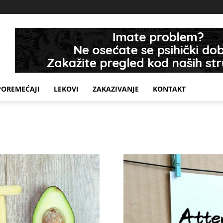
POREMEĆAJI
LEKOVI
ZAKAZIVANJE
KONTAKT