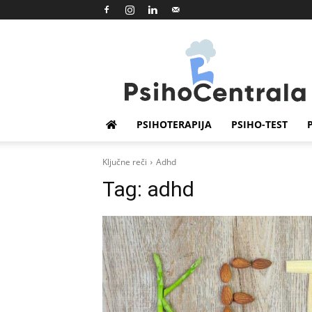
Psihocentrala
PSIHOTERAPIJA
PSIHO-TEST
Ključne reči
Adhd
Tag:
adhd