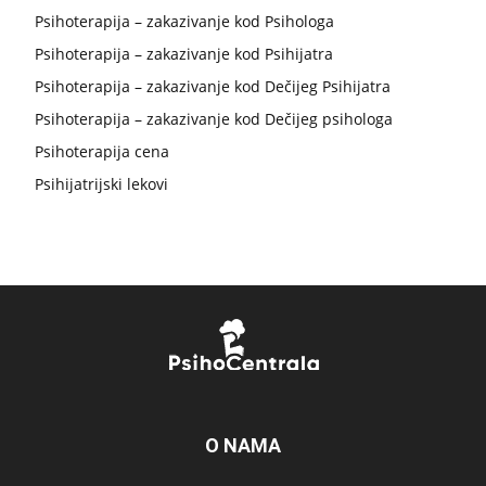
Psihoterapija – zakazivanje kod Psihologa
Psihoterapija – zakazivanje kod Psihijatra
Psihoterapija – zakazivanje kod Dečijeg Psihijatra
Psihoterapija – zakazivanje kod Dečijeg psihologa
Psihoterapija cena
Psihijatrijski lekovi
O NAMA