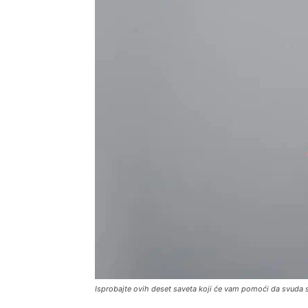
Isprobajte ovih deset saveta koji će vam pomoći da svuda 